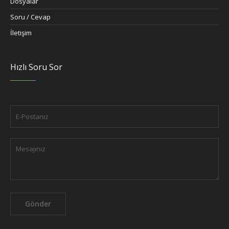
Dosyalar
Soru / Cevap
İletişim
Hızlı Soru Sor