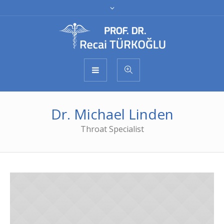
Dr. Michael Linden
Throat Specialist