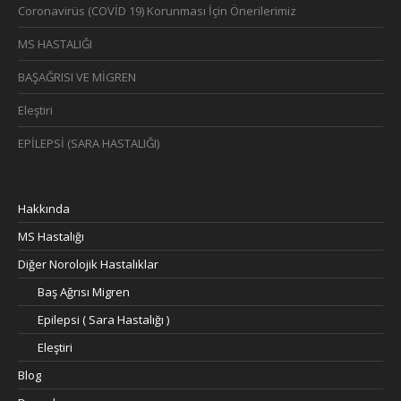
Coronavirüs (COVİD 19) Korunması İçin Önerilerimiz
MS HASTALIĞI
BAŞAĞRISI VE MİGREN
Eleştiri
EPİLEPSİ (SARA HASTALIĞI)
Hakkında
MS Hastalığı
Diğer Norolojik Hastalıklar
Baş Ağrısı Migren
Epilepsi ( Sara Hastalığı )
Eleştiri
Blog