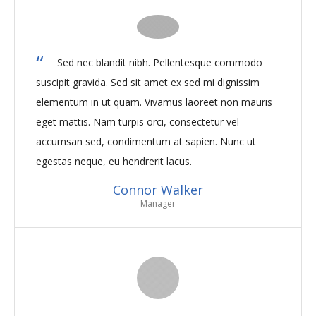
Sed nec blandit nibh. Pellentesque commodo
suscipit gravida. Sed sit amet ex sed mi dignissim
elementum in ut quam. Vivamus laoreet non mauris
eget mattis. Nam turpis orci, consectetur vel
accumsan sed, condimentum at sapien. Nunc ut
egestas neque, eu hendrerit lacus.
Connor Walker
Manager