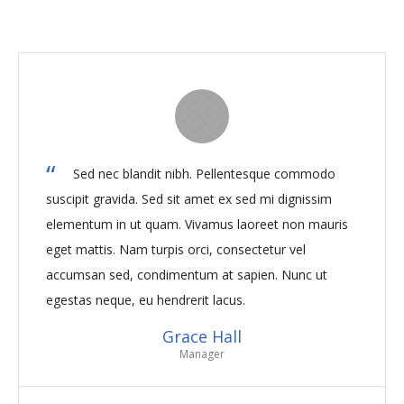
Sed nec blandit nibh. Pellentesque commodo
suscipit gravida. Sed sit amet ex sed mi dignissim
elementum in ut quam. Vivamus laoreet non mauris
eget mattis. Nam turpis orci, consectetur vel
accumsan sed, condimentum at sapien. Nunc ut
egestas neque, eu hendrerit lacus.
Grace Hall
Manager