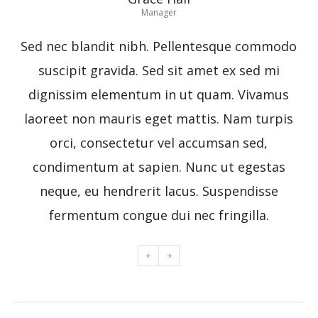
Manager
Sed nec blandit nibh. Pellentesque commodo
S
suscipit gravida. Sed sit amet ex sed mi
dignissim elementum in ut quam. Vivamus
laoreet non mauris eget mattis. Nam turpis
orci, consectetur vel accumsan sed,
condimentum at sapien. Nunc ut egestas
neque, eu hendrerit lacus. Suspendisse
fermentum congue dui nec fringilla.