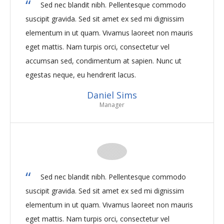
Sed nec blandit nibh. Pellentesque commodo
suscipit gravida. Sed sit amet ex sed mi dignissim
elementum in ut quam. Vivamus laoreet non mauris
eget mattis. Nam turpis orci, consectetur vel
accumsan sed, condimentum at sapien. Nunc ut
egestas neque, eu hendrerit lacus.
Daniel Sims
Manager
Sed nec blandit nibh. Pellentesque commodo
suscipit gravida. Sed sit amet ex sed mi dignissim
elementum in ut quam. Vivamus laoreet non mauris
eget mattis. Nam turpis orci, consectetur vel