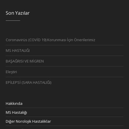
Son Yazılar
Coronavirüs (COVİD 19) Korunması İçin Önerilerimiz
MS HASTALIĞI
BAŞAĞRISI VE MİGREN
Eleştiri
EPİLEPSİ (SARA HASTALIĞI)
Hakkında
MS Hastalığı
Diğer Norolojik Hastalıklar