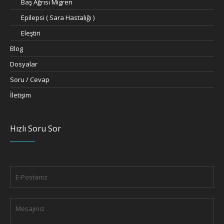
Baş Ağrısı Migren
Epilepsi ( Sara Hastalığı )
Eleştiri
Blog
Dosyalar
Soru / Cevap
İletişim
Hızlı Soru Sor