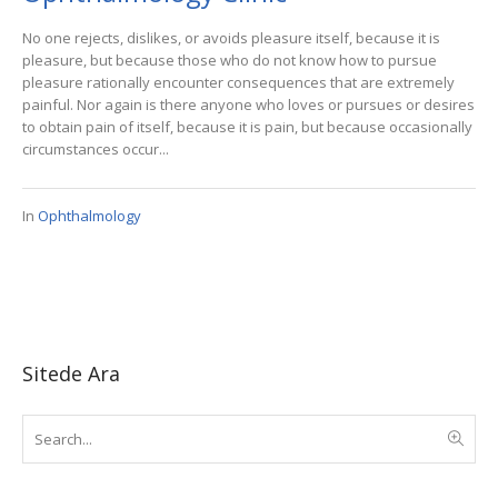
No one rejects, dislikes, or avoids pleasure itself, because it is
pleasure, but because those who do not know how to pursue
pleasure rationally encounter consequences that are extremely
painful. Nor again is there anyone who loves or pursues or desires
to obtain pain of itself, because it is pain, but because occasionally
circumstances occur...
In
Ophthalmology
Sitede Ara