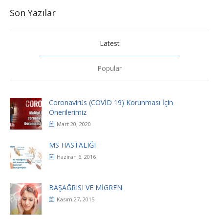
Son Yazılar
Latest
Popular
Coronavirüs (COVİD 19) Korunması İçin
Önerilerimiz
Mart 20, 2020
MS HASTALIĞI
Haziran 6, 2016
BAŞAĞRISI VE MİGREN
Kasım 27, 2015