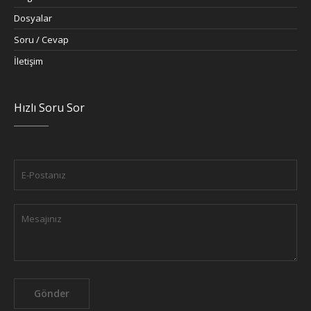
Dosyalar
Soru / Cevap
İletişim
Hızlı Soru Sor